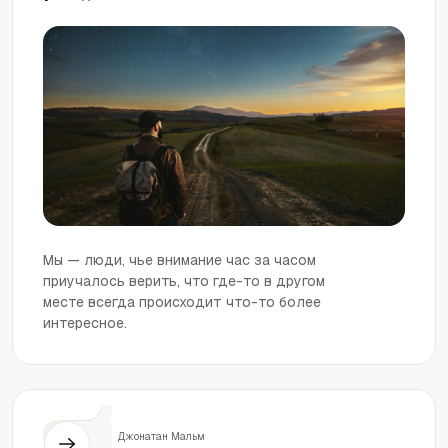
Мы — люди, чье внимание час за часом
приучалось верить, что где-то в другом
месте всегда происходит что-то более
интересное.
Жизнь
Джонатан Мальм