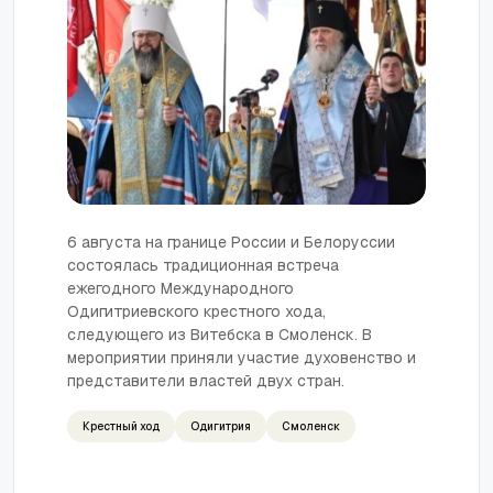
6 августа на границе России и Белоруссии
состоялась традиционная встреча
ежегодного Международного
Одигитриевского крестного хода,
следующего из Витебска в Смоленск. В
мероприятии приняли участие духовенство и
представители властей двух стран.
Крестный ход
Одигитрия
Смоленск