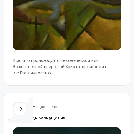
Все, что происходит с человеческой или
божественной природой Христа, происходит
и с Его личностью.
Церковь
Джон Пайпер
Проповедь возмущения