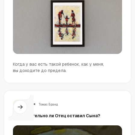
Когда у вас есть такой ребенок, как у меня,
вы доходите до предела.
Церковь
Томас Бранд
Действительно ли Отец оставил Сына?