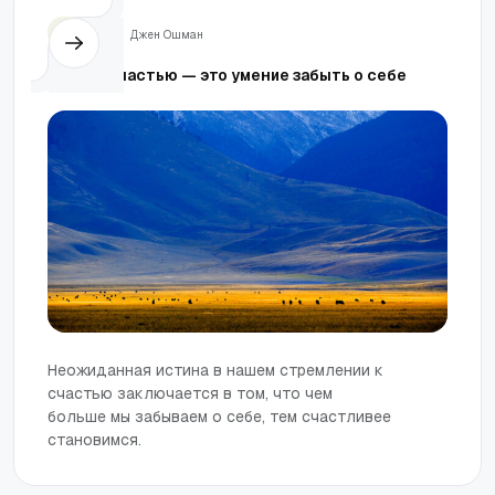
Жизнь
Джен Ошман
Ключ к счастью — это умение забыть о себе
Неожиданная истина в нашем стремлении к
счастью заключается в том, что чем
больше мы забываем о себе, тем счастливее
становимся.