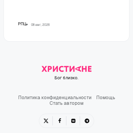
РПЦ
08 авг., 2026
Бог близко.
Политика конфиденциальности
Помощь
Политика конфиденциальности
Помощь
Стать автором
Стать автором