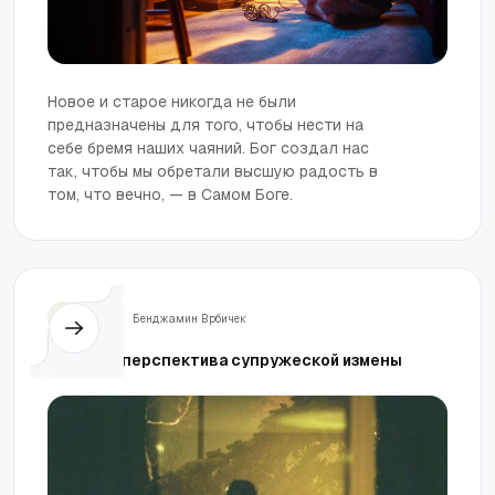
Новое и старое никогда не были
предназначены для того, чтобы нести на
себе бремя наших чаяний. Бог создал нас
так, чтобы мы обретали высшую радость в
том, что вечно, — в Самом Боге.
Семья
Бенджамин Врбичек
Ужасная перспектива супружеской измены