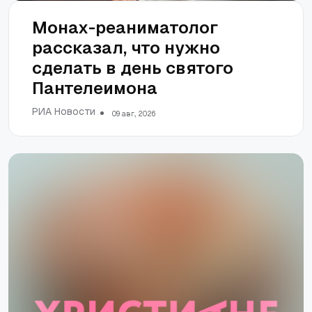
Монах-реаниматолог
рассказал, что нужно
сделать в день святого
Пантелеимона
РИА Новости
09 авг., 2026