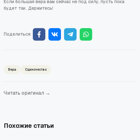
Если большая вера вам сейчас не под силу, пусть пока
будет так. Держитесь!
Поделиться:
Вера
Одиночество
Читать оригинал →
Похожие статьи