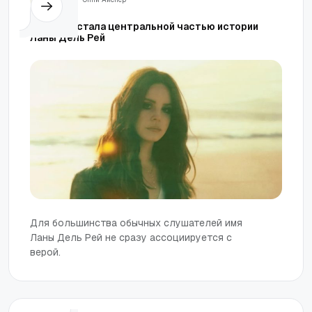
Как вера стала центральной частью истории
Ланы Дель Рей
Для большинства обычных слушателей имя
Ланы Дель Рей не сразу ассоциируется с
верой.