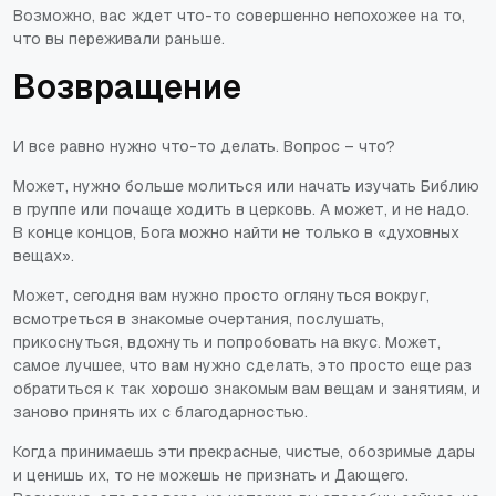
Возможно, вас ждет что-то совершенно непохожее на то,
что вы переживали раньше.
Возвращение
И все равно нужно что-то делать. Вопрос – что?
Может, нужно больше молиться или начать изучать Библию
в группе или почаще ходить в церковь. А может, и не надо.
В конце концов, Бога можно найти не только в «духовных
вещах».
Может, сегодня вам нужно просто оглянуться вокруг,
всмотреться в знакомые очертания, послушать,
прикоснуться, вдохнуть и попробовать на вкус. Может,
самое лучшее, что вам нужно сделать, это просто еще раз
обратиться к так хорошо знакомым вам вещам и занятиям, и
заново принять их с благодарностью.
Когда принимаешь эти прекрасные, чистые, обозримые дары
и ценишь их, то не можешь не признать и Дающего.