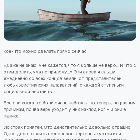
Кое-что можно сделать прямо сейчас.
«Даже не знаю, мне кажется, что я больше не верю... И что с
этим делать, ума не приложу...» Эти слова я слышу
ежедневно со всех концов земли, от представителей
любых христианских направлений, с каждой ступеньки
социальной лестницы.
Все они когда-то были очень набожны, но теперь, по разным
причинам, почва веры уходит у них из-под ног – и они в
панике.
Их страх понятен. Это действительно довольно страшно.
Одно дело ставить под вопрос церковные устои или