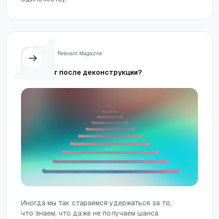
Жизнь
Relevant Magazine
Что будет после деконструкции?
Иногда мы так стараемся удержаться за то,
что знаем, что даже не получаем шанса