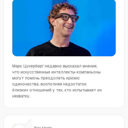
Марк Цукерберг недавно высказал мнение,
что искусственные интеллекты-компаньоны
могут помочь преодолеть кризис
одиночества, восполняя недостаток
близких отношений у тех, кто испытывает их
нехватку.
Жизнь
Энни Айснер