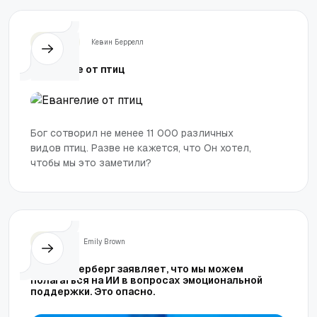
Церковь
Кевин Беррелл
Евангелие от птиц
Бог сотворил не менее 11 000 различных
видов птиц. Разве не кажется, что Он хотел,
чтобы мы это заметили?
Жизнь
Emily Brown
Марк Цукерберг заявляет, что мы можем
полагаться на ИИ в вопросах эмоциональной
поддержки. Это опасно.