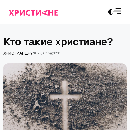
Кто такие христиане?
ХРИСТИАНЕ.РУ
18 Feb, 2013
33188