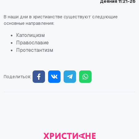
Деяния 11:21-26
В наши дни в христианстве существуют следующие
основные направления:
Католицизм
Православие
Протестантизм
Поделиться: