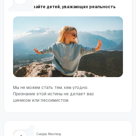
Воспитывайте детей, уважающих реальность
Мы не можем стать тем, кем угодно.
Признание этой истины не делает вас
циником или пессимистом.
Семья
Сьерра Маклеод