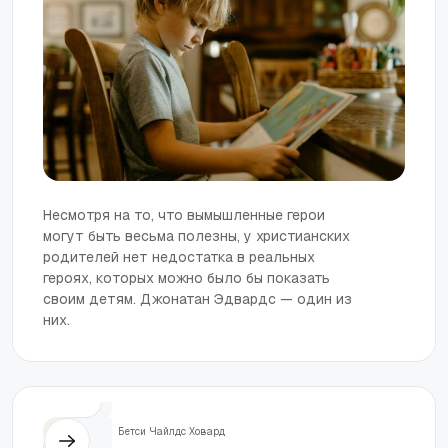
Несмотря на то, что вымышленные герои
могут быть весьма полезны, у христианских
родителей нет недостатка в реальных
героях, которых можно было бы показать
своим детям. Джонатан Эдвардс — один из
них.
Жизнь
Бетси Чайлдс Ховард