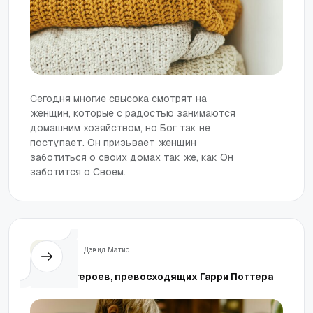
Сегодня многие свысока смотрят на
женщин, которые с радостью занимаются
домашним хозяйством, но Бог так не
поступает. Он призывает женщин
заботиться о своих домах так же, как Он
заботится о Своем.
Семья
Дэвид Матис
Найдите героев, превосходящих Гарри Поттера