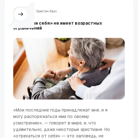
Жизнь
Кристин Кауч
«Отвергни себя» не имеет возрастных
ограничений
«Мои последние годы принадлежат мне, и я
могу распоряжаться ими по своему
усмотрению», — говорят в мире, и, что
удивительно, даже некоторые христиане. Но
«отрекаться от себя» — это заповедь, не