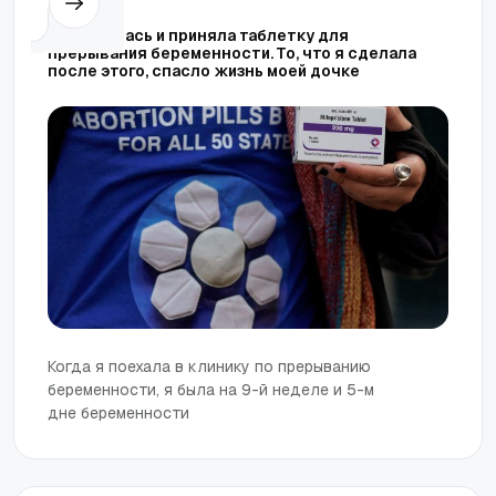
Я испугалась и приняла таблетку для
прерывания беременности. То, что я сделала
после этого, спасло жизнь моей дочке
Когда я поехала в клинику по прерыванию
беременности, я была на 9-й неделе и 5-м
дне беременности