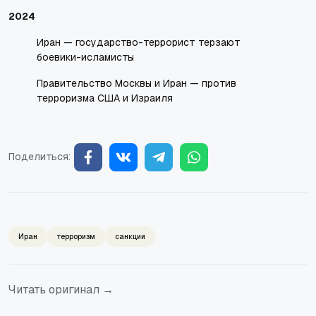
2024
Иран — государство-террорист терзают
боевики-исламисты
Правительство Москвы и Иран — против
терроризма США и Израиля
Поделиться:
Иран
терроризм
санкции
Читать оригинал →