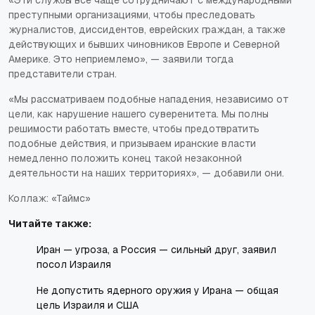
преступными организациями, чтобы преследовать
журналистов, диссидентов, еврейских граждан, а также
действующих и бывших чиновников Европе и Северной
Америке. Это неприемлемо», — заявили тогда
представители стран.
«Мы рассматриваем подобные нападения, независимо от
цели, как нарушение нашего суверенитета. Мы полны
решимости работать вместе, чтобы предотвратить
подобные действия, и призываем иранские власти
немедленно положить конец такой незаконной
деятельности на наших территориях», — добавили они.
Коллаж: «Таймс»
Читайте также:
Иран — угроза, а Россия — сильный друг, заявил
посол Израиля
Не допустить ядерного оружия у Ирана — общая
цель Израиля и США