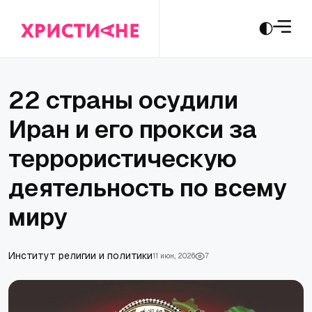
22 страны осудили
Иран и его прокси за
террористическую
деятельность по всему
миру
Институт религии и политики
11 июн., 2026
7