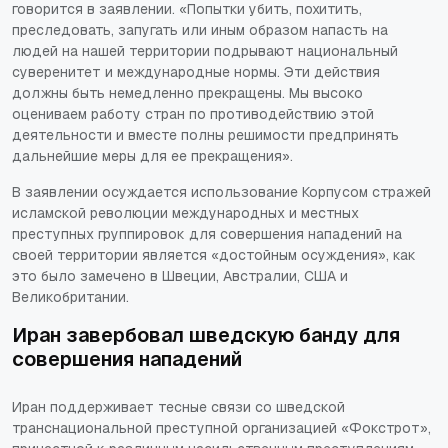
говорится в заявлении. «Попытки убить, похитить,
преследовать, запугать или иным образом напасть на
людей на нашей территории подрывают национальный
суверенитет и международные нормы. Эти действия
должны быть немедленно прекращены. Мы высоко
оцениваем работу стран по противодействию этой
деятельности и вместе полны решимости предпринять
дальнейшие меры для ее прекращения».
В заявлении осуждается использование Корпусом стражей
исламской революции международных и местных
преступных группировок для совершения нападений на
своей территории является «достойным осуждения», как
это было замечено в Швеции, Австралии, США и
Великобритании.
Иран завербовал шведскую банду для
совершения нападений
Иран поддерживает тесные связи со шведской
транснациональной преступной организацией «Фокстрот»,