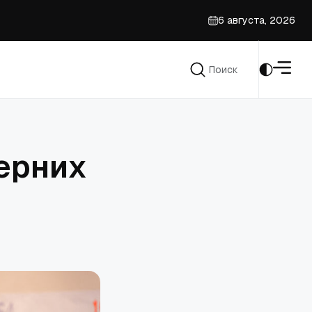
6 августа, 2026
Поиск
Поиск
ерних