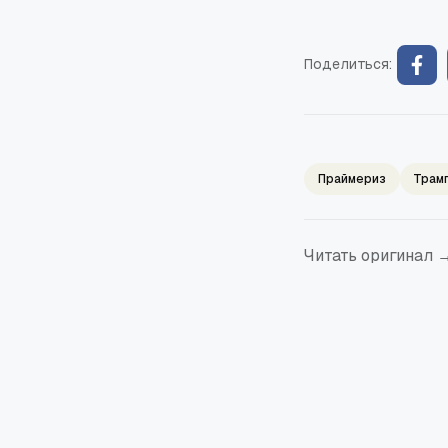
Поделиться:
Праймериз
Трам
Читать оригинал 