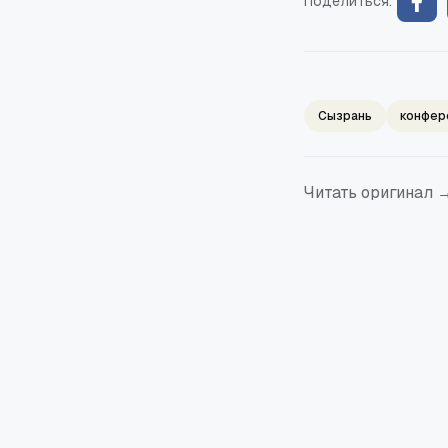
Поделиться:
Сызрань
конфер
Читать оригинал 