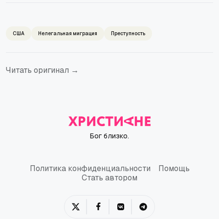
США
Нелегальная миграция
Преступность
Читать оригинал →
Бог близко.
Политика конфиденциальности
Помощь
Политика конфиденциальности
Помощь
Стать автором
Стать автором