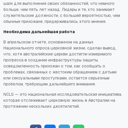
шаги для выполнения своих обязанностей, что немного
больше, чем пять лет назад. Лидеры и те, кто занимает
служительские должности, с большей вероятностью, чем
обычные прихожане, придерживались этого мнения.
Необходима дальнейшая работа
В апрельском отчете, основанном на данных
Национального опроса церковной жизни, сделан вывод,
что, хотя австралийские церкви достигли измеримого
прогресса в создании инфраструктуры защиты,
осведомленность прихожан о том, как сообщать о
проблемах, связанных с жестоким обращением с детьми
или сексуальными проступками, остается серьезным
пробелом, требующим дальнейшего внимания.
NCLS — это национальная исследовательская инициатива,
которая отслеживает церковную жизнь в Австралии на
протяжении нескольких десятилетий.