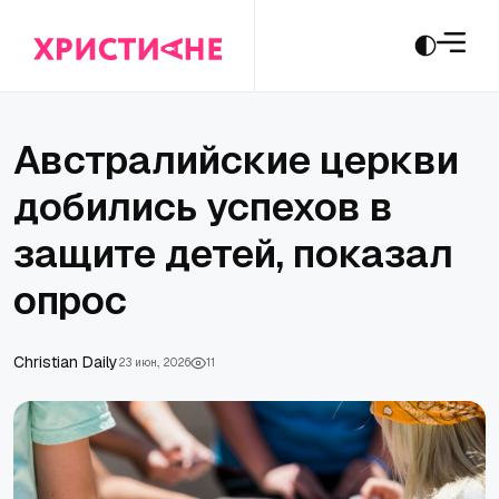
Австралийские церкви
добились успехов в
защите детей, показал
опрос
Christian Daily
23 июн., 2026
11