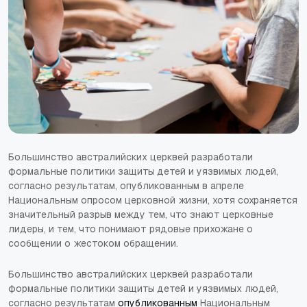
Большинство австралийских церквей разработали
формальные политики защиты детей и уязвимых людей,
согласно результатам, опубликованным в апреле
Национальным опросом церковной жизни, хотя сохраняется
значительный разрыв между тем, что знают церковные
лидеры, и тем, что понимают рядовые прихожане о
сообщении о жестоком обращении.
Большинство австралийских церквей разработали
формальные политики защиты детей и уязвимых людей,
согласно результатам
опубликованным
Национальным