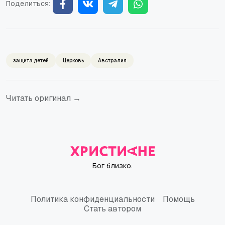
Поделиться:
защита детей
Церковь
Австралия
Читать оригинал →
Бог близко.
Политика конфиденциальности
Помощь
Политика конфиденциальности
Помощь
Стать автором
Стать автором