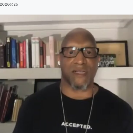
 2026
25