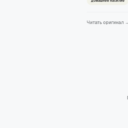
домашнее насилие
Читать оригинал 