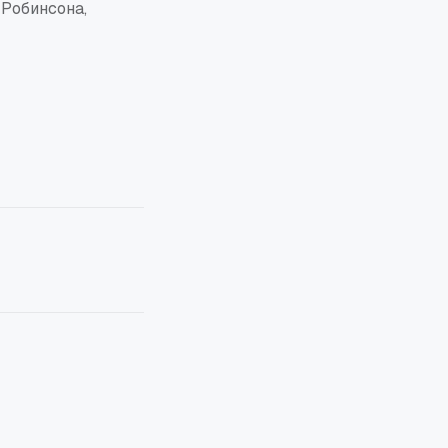
 Робинсона,