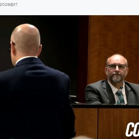
 2026
17