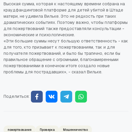
Высокая сумма, которая к настоящему времени собрана на
краудфандинговой платформе для детей убитой в Штаде
матери, не удивила Вильке. Это не редкость при таких
драматических событиях. Поэтому важно, чтобы платформы
для пожертвований также предоставляли консультации -
экономические и психологические.
«Эти большие суммы несут большую ответственность - как
для того, кто призывает к пожертвованиям, так и для
получателя пожертвований, и было бы трагично, если бы
правильное обращение с огромными, благонамеренными
пожертвованиями в конечном итоге создало новые
проблемы для пострадавших», - сказал Вильке.
Поделиться:
пожертвования
Проверка
Мошенничество