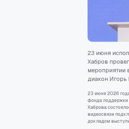
23 июня испо
Хабров прове
мероприятии 
диакон Игорь 
23 июня 2026 год
фонда поддержки 
Хаброва состояло
видеосвязи подкл
докладом выступ