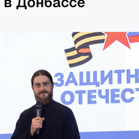
 в Донбассе