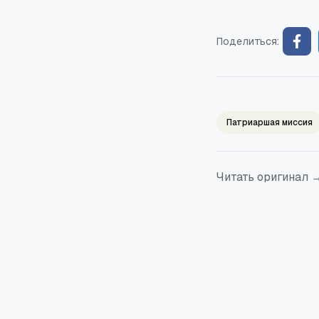
Поделиться:
Патриаршая миссия
Читать оригинал 