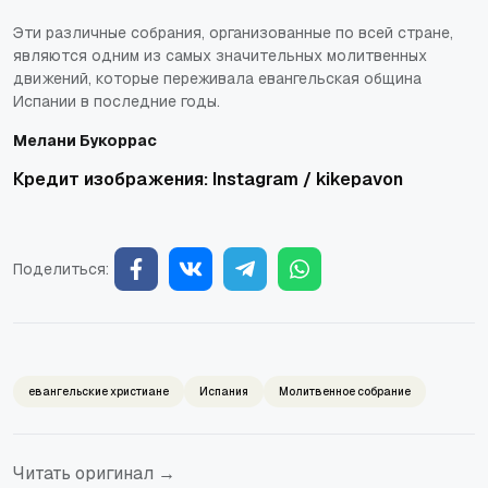
Эти различные собрания, организованные по всей стране,
являются одним из самых значительных молитвенных
движений, которые переживала евангельская община
Испании в последние годы.
Мелани Букоррас
Кредит изображения: Instagram /
kikepavon
Поделиться:
евангельские христиане
Испания
Молитвенное собрание
Читать оригинал →