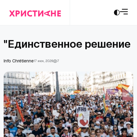
"Единственное решение
Info Chrétienne
17 июн., 2026
7