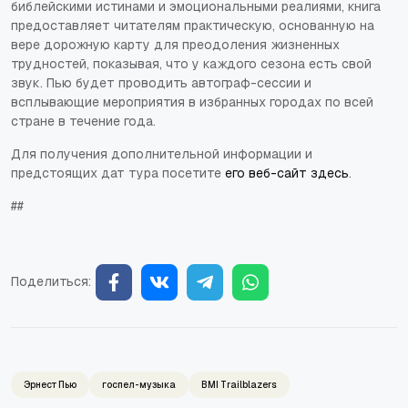
библейскими истинами и эмоциональными реалиями, книга
предоставляет читателям практическую, основанную на
вере дорожную карту для преодоления жизненных
трудностей, показывая, что у каждого сезона есть свой
звук. Пью будет проводить автограф-сессии и
всплывающие мероприятия в избранных городах по всей
стране в течение года.
Для получения дополнительной информации и
предстоящих дат тура посетите
его веб-сайт здесь
.
##
Поделиться:
Эрнест Пью
госпел-музыка
BMI Trailblazers