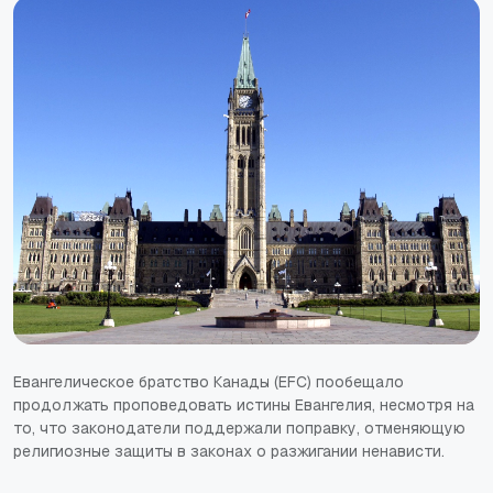
Евангелическое братство Канады (EFC) пообещало
продолжать проповедовать истины Евангелия, несмотря на
то, что законодатели поддержали поправку, отменяющую
религиозные защиты в законах о разжигании ненависти.