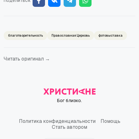
Поделиться:
благотворительность
Православная Церковь
фотовыставка
Читать оригинал →
Бог близко.
Политика конфиденциальности
Помощь
Политика конфиденциальности
Помощь
Стать автором
Стать автором