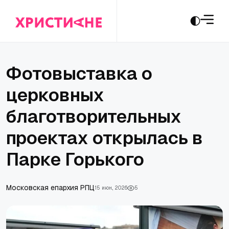
Фотовыставка о
церковных
благотворительных
проектах открылась в
Парке Горького
Московская епархия РПЦ
15 июн., 2026
5