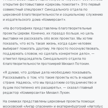
открытие фотовыставки «Церковь помогает». Это первый
совместный спецпроект Синодального отдела по
церковной благотворительности и социальному служению
и издательского дома «Коммерсант».
«На фотографиях представлены благотворительные
проекты Церкви. Конечно, их гораздо больше, но цель
выставки не рассказать обо всех проектах. Мы хотим
показать, что есть такая жизнь, когда один человек
выбирает помогать другому. Не просто посочувствовать,
поддержать словом, но сделать конкретное дело», —
отметил председатель Синодального отдела по
благотворительности протоиерей Михаил Потокин.
«Я думаю, что добрые дела необходимо показывать.
Рассказывать о том, что такие проекты есть в нашей
стране. Надеюсь, что мы продолжим сотрудничество и
будем постепенно его расширять», — сказал главный
редактор «Коммерсанта» Михаил Лукин.
На снимках представлены церковные проекты помощи:
московский «Ангар спасения» и екатеринбургский «Автобус