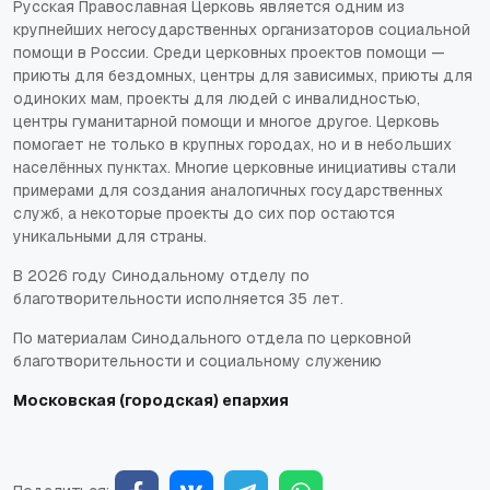
Русская Православная Церковь является одним из
крупнейших негосударственных организаторов социальной
помощи в России. Среди церковных проектов помощи —
приюты для бездомных, центры для зависимых, приюты для
одиноких мам, проекты для людей с инвалидностью,
центры гуманитарной помощи и многое другое. Церковь
помогает не только в крупных городах, но и в небольших
населённых пунктах. Многие церковные инициативы стали
примерами для создания аналогичных государственных
служб, а некоторые проекты до сих пор остаются
уникальными для страны.
В 2026 году Синодальному отделу по
благотворительности исполняется 35 лет.
По материалам Синодального отдела по церковной
благотворительности и социальному служению
Московская (городская) епархия