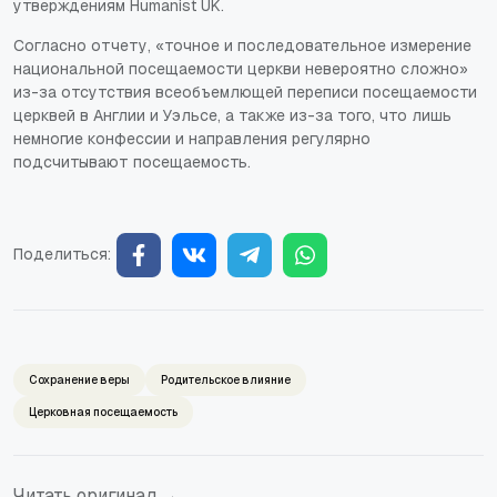
утверждениям Humanist UK.
Согласно отчету, «точное и последовательное измерение
национальной посещаемости церкви невероятно сложно»
из-за отсутствия всеобъемлющей переписи посещаемости
церквей в Англии и Уэльсе, а также из-за того, что лишь
немногие конфессии и направления регулярно
подсчитывают посещаемость.
Поделиться:
Сохранение веры
Родительское влияние
Церковная посещаемость
Читать оригинал →