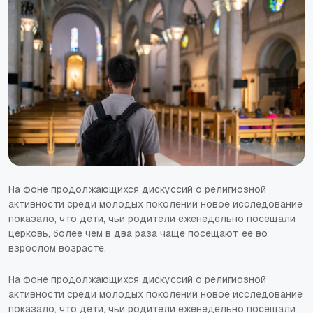
На фоне продолжающихся дискуссий о религиозной
активности среди молодых поколений новое исследование
показало, что дети, чьи родители еженедельно посещали
церковь, более чем в два раза чаще посещают ее во
взрослом возрасте.
На фоне продолжающихся дискуссий о религиозной
активности среди молодых поколений новое исследование
показало, что дети, чьи родители еженедельно посещали