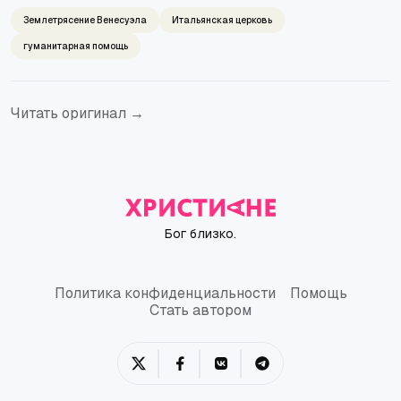
Землетрясение Венесуэла
Итальянская церковь
гуманитарная помощь
Читать оригинал →
Бог близко.
Политика конфиденциальности
Помощь
Политика конфиденциальности
Помощь
Стать автором
Стать автором