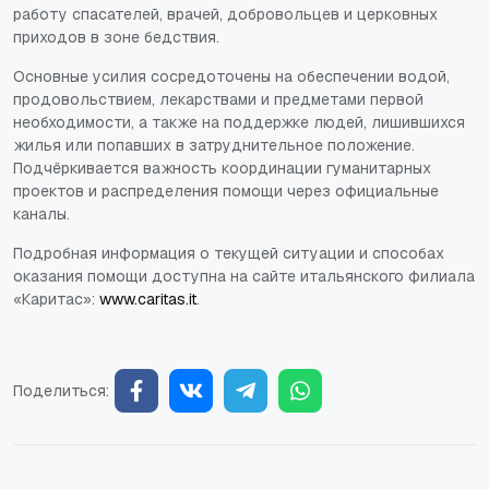
работу спасателей, врачей, добровольцев и церковных
приходов в зоне бедствия.
Основные усилия сосредоточены на обеспечении водой,
продовольствием, лекарствами и предметами первой
необходимости, а также на поддержке людей, лишившихся
жилья или попавших в затруднительное положение.
Подчёркивается важность координации гуманитарных
проектов и распределения помощи через официальные
каналы.
Подробная информация о текущей ситуации и способах
оказания помощи доступна на сайте итальянского филиала
«Каритас»:
www.caritas.it
.
Поделиться: