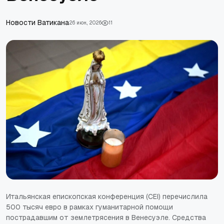
Новости Ватикана
26 июн., 2026
11
Итальянская епископская конференция (CEI) перечислила
500 тысяч евро в рамках гуманитарной помощи
пострадавшим от землетрясения в Венесуэле. Средства