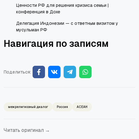
Ценности РФ для решения кризиса семьи |
конференция в Дохе
Делегация Индонезии — с ответным визитом у
мусульман РФ
Навигация по записям
Поделиться:
межрелигиозный диалог
Россия
АСЕАН
Читать оригинал →