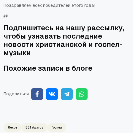
Поздравляем всех победителей этого года!
##
Подпишитесь на нашу рассылку,
чтобы узнавать последние
новости христианской и госпел-
музыки
Похожие записи в блоге
Поделиться:
Лекре
BET Awards
Госпел