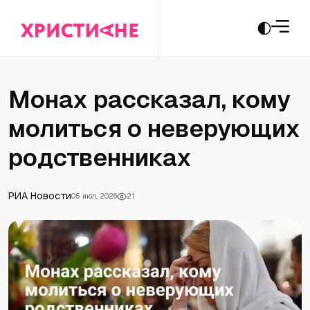
Монах рассказал, кому
молиться о неверующих
родственниках
РИА Новости
05 июл., 2026
21