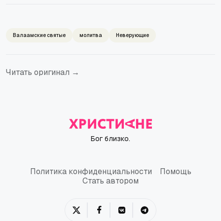
Валаамские святые
молитва
Неверующие
Читать оригинал →
Бог близко.
Политика конфиденциальности
Помощь
Политика конфиденциальности
Помощь
Стать автором
Стать автором