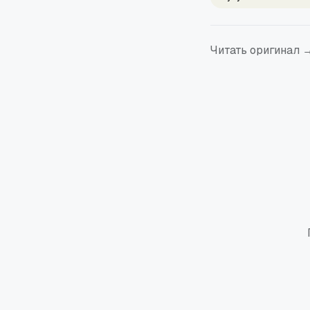
Читать оригинал 