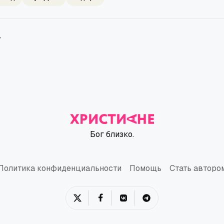
→
Бог близко.
Политика конфиденциальности
Помощь
Стать авторо
Политика конфиденциальности
Помощь
Стать авторо