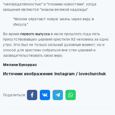
"неопределённостью" и "плохими новостями", когда
крещения являются "знаком великой надежды".
"Многие обретают новую жизнь через веру в
Иисуса."
Во время
первого выпуска
в июле прошлого года пять
присутствовавших церквей крестили 92 человека за одно
утро. Это был не только сильный духовный момент, но и
способ для христиан собраться вне стен церквей и
засвидетельствовать свою веру.
Мелани Букоррас
Источник изображения: Instagram /
lovechurchuk
Поделиться: