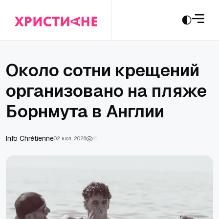
Около сотни крещений
организовано на пляже
Борнмута в Англии
Info Chrétienne
02 июл., 2026
11