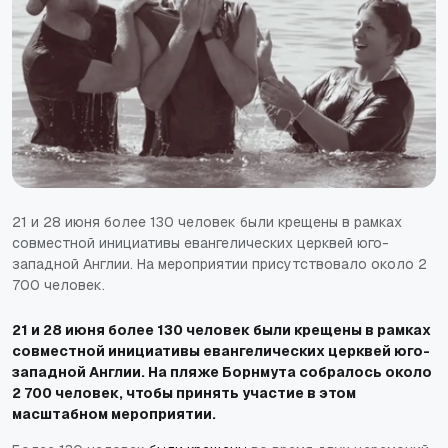
21 и 28 июня более 130 человек были крещены в рамках
совместной инициативы евангелических церквей юго-
западной Англии. На мероприятии присутствовало около 2
700 человек.
21 и 28 июня более 130 человек были крещены в рамках
совместной инициативы евангелических церквей юго-
западной Англии. На пляже Борнмута собралось около
2 700 человек, чтобы принять участие в этом
масштабном мероприятии.