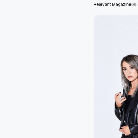
Relevant Magazine
09 