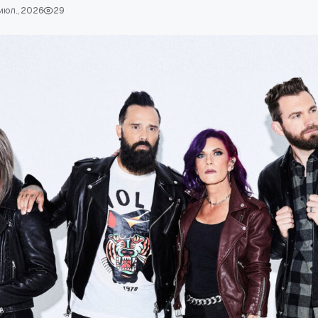
июл., 2026
29