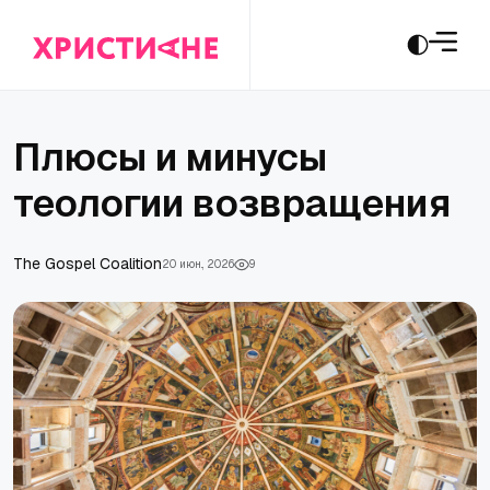
Плюсы и минусы
теологии возвращения
The Gospel Coalition
20 июн., 2026
9