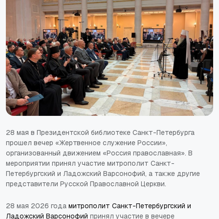
28 мая в Президентской библиотеке Санкт-Петербурга
прошел вечер «Жертвенное служение России»,
организованный движением «Россия православная». В
мероприятии принял участие митрополит Санкт-
Петербургский и Ладожский Варсонофий, а также другие
представители Русской Православной Церкви.
28 мая 2026 года
митрополит Санкт-Петербургский и
Ладожский Варсонофий
принял участие в вечере