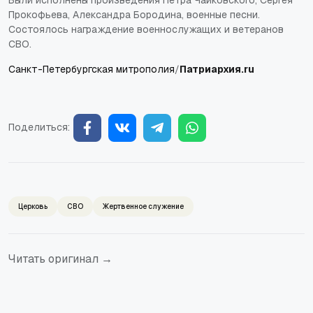
Прокофьева, Александра Бородина, военные песни.
Состоялось награждение военнослужащих и ветеранов
СВО.
Санкт-Петербургская митрополия
/
Патриархия.ru
Поделиться:
Церковь
СВО
Жертвенное служение
Читать оригинал →