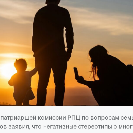
 патриаршей комиссии РПЦ по вопросам сем
в заявил, что негативные стереотипы о мно