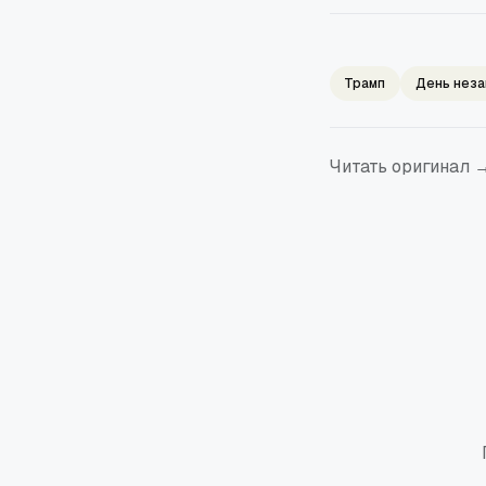
Трамп
День неза
Читать оригинал 