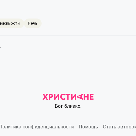
висимости
Речь
→
Бог близко.
Политика конфиденциальности
Помощь
Стать авторо
Политика конфиденциальности
Помощь
Стать авторо