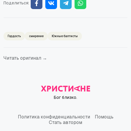
Поделиться:
Гордость
смирение
Южные баптисты
Читать оригинал →
Бог близко.
Политика конфиденциальности
Помощь
Политика конфиденциальности
Помощь
Стать автором
Стать автором