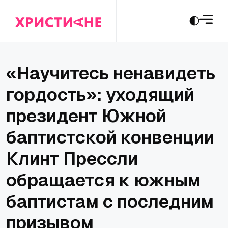
«Научитесь ненавидеть
гордость»: уходящий
президент Южной
баптистской конвенции
Клинт Прессли
обращается к южным
баптистам с последним
призывом