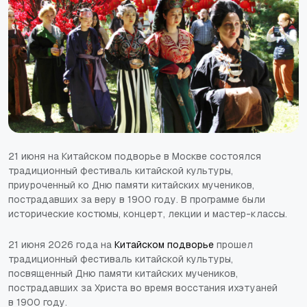
21 июня на Китайском подворье в Москве состоялся
традиционный фестиваль китайской культуры,
приуроченный ко Дню памяти китайских мучеников,
пострадавших за веру в 1900 году. В программе были
исторические костюмы, концерт, лекции и мастер-классы.
21 июня 2026 года на
Китайском подворье
прошел
традиционный фестиваль китайской культуры,
посвященный Дню памяти китайских мучеников,
пострадавших за Христа во время восстания ихэтуаней
в 1900 году.