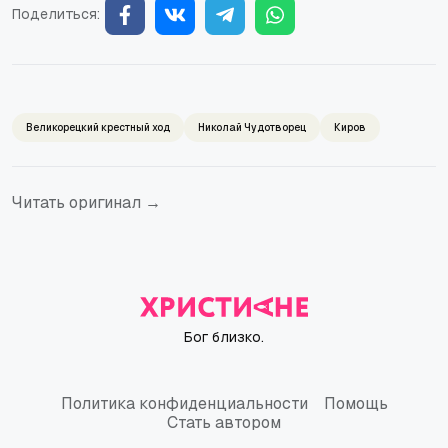
Поделиться:
Великорецкий крестный ход
Николай Чудотворец
Киров
Читать оригинал →
Бог близко.
Политика конфиденциальности
Помощь
Политика конфиденциальности
Помощь
Стать автором
Стать автором