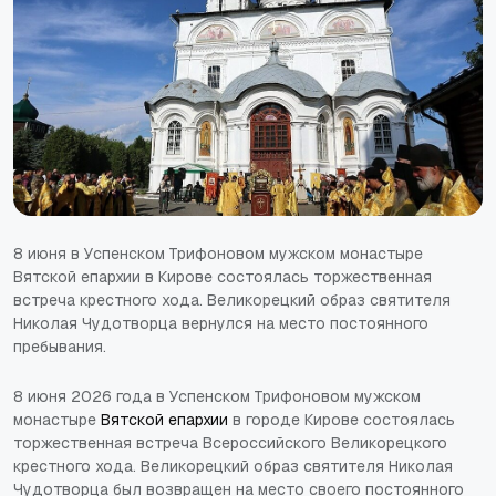
8 июня в Успенском Трифоновом мужском монастыре
Вятской епархии в Кирове состоялась торжественная
встреча крестного хода. Великорецкий образ святителя
Николая Чудотворца вернулся на место постоянного
пребывания.
8 июня 2026 года в Успенском Трифоновом мужском
монастыре
Вятской епархии
в городе Кирове состоялась
торжественная встреча Всероссийского Великорецкого
крестного хода. Великорецкий образ святителя Николая
Чудотворца был возвращен на место своего постоянного