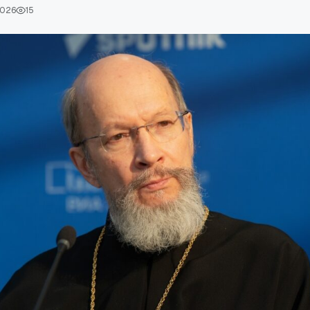
2026
15