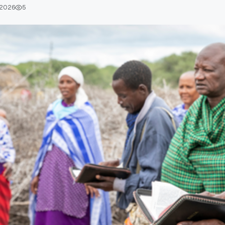
, 2026
5