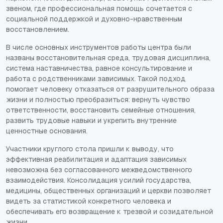
звеном, где профессиональная помощь сочетается с
социальной поддержкой и духовно-нравственным
восстановлением.
В числе основных инструментов работы центра были
названы восстановительная среда, трудовая дисциплина,
система наставничества, равное консультирование и
работа с родственниками зависимых. Такой подход
помогает человеку отказаться от разрушительного образа
жизни и полностью преобразиться: вернуть чувство
ответственности, восстановить семейные отношения,
развить трудовые навыки и укрепить внутренние
ценностные основания.
Участники круглого стола пришли к выводу, что
эффективная реабилитация и адаптация зависимых
невозможна без согласованного межведомственного
взаимодействия. Консолидация усилий государства,
медицины, общественных организаций и церкви позволяет
видеть за статистикой конкретного человека и
обеспечивать его возвращение к трезвой и созидательной
жизни.