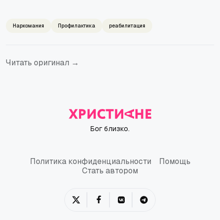
Наркомания
Профилактика
реабилитация
Читать оригинал →
Бог близко.
Политика конфиденциальности
Помощь
Политика конфиденциальности
Помощь
Стать автором
Стать автором