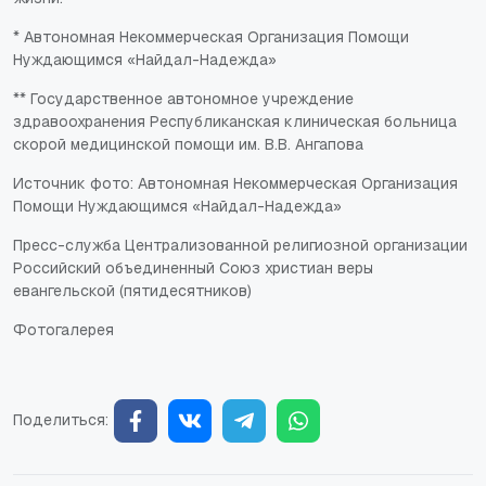
* Автономная Некоммерческая Организация Помощи
Нуждающимся «Найдал-Надежда»
** Государственное автономное учреждение
здравоохранения Республиканская клиническая больница
скорой медицинской помощи им. В.В. Ангапова
Источник фото: Автономная Некоммерческая Организация
Помощи Нуждающимся «Найдал-Надежда»
Пресс-служба Централизованной религиозной организации
Российский объединенный Союз христиан веры
евангельской (пятидесятников)
Фотогалерея
Поделиться: