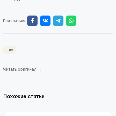
Поделиться:
Пост
Читать оригинал →
Похожие статьи