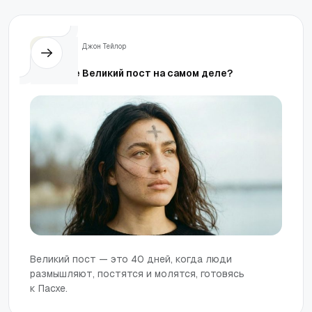
Жизнь
Джон Тейлор
Что такое Великий пост на самом деле?
Великий пост — это 40 дней, когда люди
размышляют, постятся и молятся, готовясь
к Пасхе.