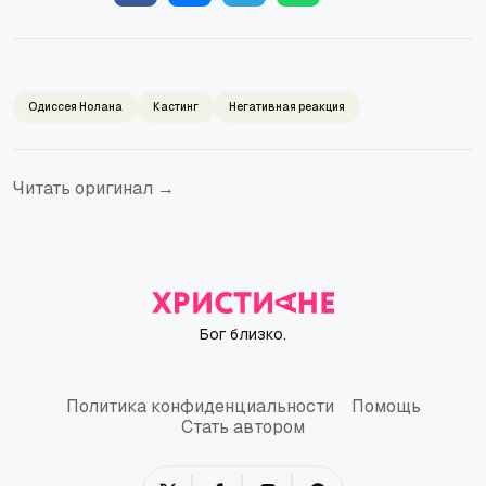
Одиссея Нолана
Кастинг
Негативная реакция
Читать оригинал →
Бог близко.
Политика конфиденциальности
Помощь
Политика конфиденциальности
Помощь
Стать автором
Стать автором