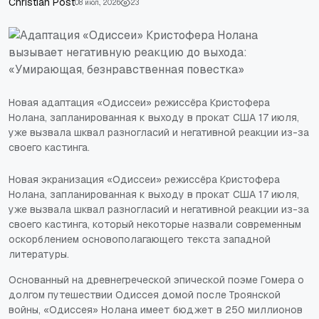
Сhristian Post
08 июл., 2026
23
Новая адаптация «Одиссеи» режиссёра Кристофера
Нолана, запланированная к выходу в прокат США 17 июля,
уже вызвала шквал разногласий и негативной реакции из-за
своего кастинга.
Новая экранизация «Одиссеи» режиссёра Кристофера
Нолана, запланированная к выходу в прокат США 17 июля,
уже вызвала шквал разногласий и негативной реакции из-за
своего кастинга, который некоторые назвали современным
оскорблением основополагающего текста западной
литературы.
Основанный на древнегреческой эпической поэме Гомера о
долгом путешествии Одиссея домой после Троянской
войны, «Одиссея» Нолана имеет бюджет в 250 миллионов