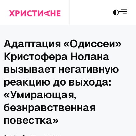
Адаптация «Одиссеи»
Кристофера Нолана
вызывает негативную
реакцию до выхода:
«Умирающая,
безнравственная
повестка»