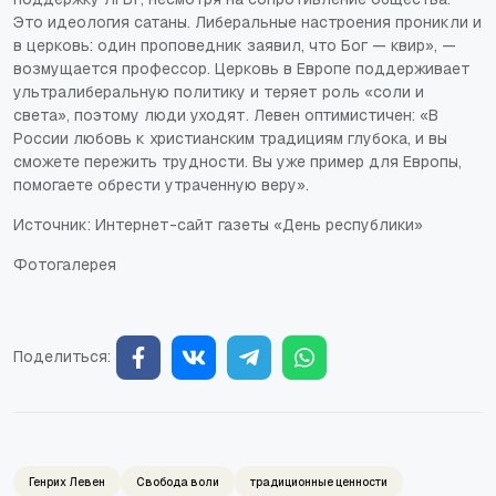
Это идеология сатаны. Либеральные настроения проникли и
в церковь: один проповедник заявил, что Бог — квир», —
возмущается профессор. Церковь в Европе поддерживает
ультралиберальную политику и теряет роль «соли и
света», поэтому люди уходят. Левен оптимистичен: «В
России любовь к христианским традициям глубока, и вы
сможете пережить трудности. Вы уже пример для Европы,
помогаете обрести утраченную веру».
Источник: Интернет-сайт газеты «День республики»
Фотогалерея
Поделиться:
Генрих Левен
Свобода воли
традиционные ценности