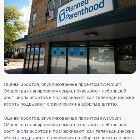
Оценки абортов, опубликованные проектом #WeCount
Общества планирования семьи, показывают небольшой
рост числа абортов и подчеркивают, как телемедицинские
аборты подрывают ограничения на аборты в штатах.
Оценки абортов, опубликованные проектом #WeCount
Общества планирования семьи, показывают небольшой
рост числа абортов и подчеркивают, как телемедицинские
аборты подрывают ограничения на аборты в штатах в пост-