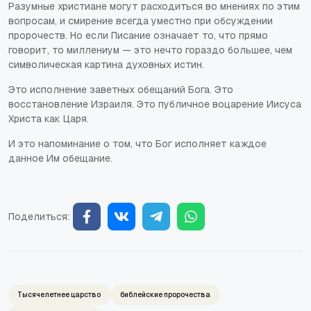
Разумные христиане могут расходиться во мнениях по этим
вопросам, и смирение всегда уместно при обсуждении
пророчеств. Но если Писание означает то, что прямо
говорит, то миллениум — это нечто гораздо большее, чем
символическая картина духовных истин.
Это исполнение заветных обещаний Бога. Это
восстановление Израиля. Это публичное воцарение Иисуса
Христа как Царя.
И это напоминание о том, что Бог исполняет каждое
данное Им обещание.
Поделиться:
Тысячелетнее царство
библейские пророчества