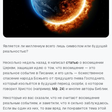
Является ли миллениум всего лишь символом или будущей
реальностью?
Несколько недель назад я написал
статью
о восхищении
Церкви, защищая идею о том, что восхищение — это
реальное событие в Писании, и его цель — божественное
спасение народа Божьего от грядущего гнева Господнего,
который изольётся в будущий период скорби, о котором
говорил Христос (например,
Мф. 24
) и многие авторы Библии.
Некоторые из вас сказали, что не считают восхищение
реальным событием, и заметили, что я сильно заблуждаюсь.
Если вы один из них, то вам вряд ли понравится тема этой