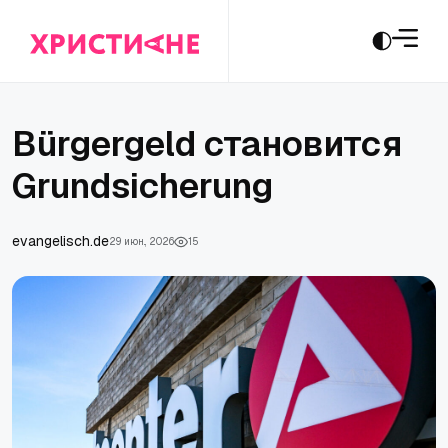
Bürgergeld становится
Grundsicherung
evangelisch.de
29 июн., 2026
15