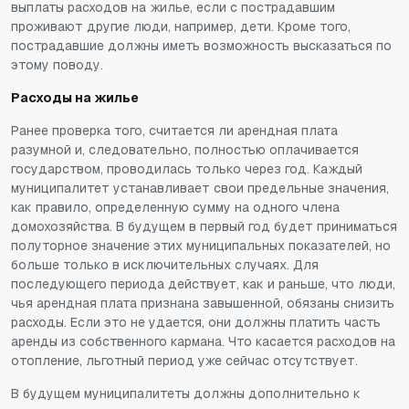
выплаты расходов на жилье, если с пострадавшим
проживают другие люди, например, дети. Кроме того,
пострадавшие должны иметь возможность высказаться по
этому поводу.
Расходы на жилье
Ранее проверка того, считается ли арендная плата
разумной и, следовательно, полностью оплачивается
государством, проводилась только через год. Каждый
муниципалитет устанавливает свои предельные значения,
как правило, определенную сумму на одного члена
домохозяйства. В будущем в первый год будет приниматься
полуторное значение этих муниципальных показателей, но
больше только в исключительных случаях. Для
последующего периода действует, как и раньше, что люди,
чья арендная плата признана завышенной, обязаны снизить
расходы. Если это не удается, они должны платить часть
аренды из собственного кармана. Что касается расходов на
отопление, льготный период уже сейчас отсутствует.
В будущем муниципалитеты должны дополнительно к