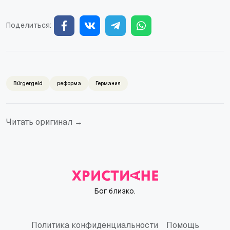
Поделиться:
Bürgergeld
реформа
Германия
Читать оригинал →
Бог близко.
Политика конфиденциальности
Помощь