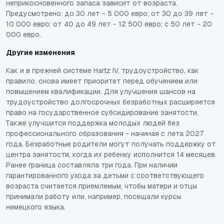
неприкосновенного запаса зависит от возраста.
Предусмотрено: до 30 лет - 5 000 евро; от 30 до 39 лет -
10 000 евро; от 40 до 49 лет - 12 500 евро; с 50 лет - 20
000 евро.
Другие изменения
Как и в прежней системе Hartz IV, трудоустройство, как
правило, снова имеет приоритет перед обучением или
повышением квалификации. Для улучшения шансов на
трудоустройство долгосрочных безработных расширяется
право на государственное субсидирование занятости.
Также улучшится поддержка молодых людей без
профессионального образования - начиная с лета 2027
года. Безработные родители могут получать поддержку от
центра занятости, когда их ребенку исполнится 14 месяцев.
Ранее граница составляла три года. При наличии
гарантированного ухода за детьми с соответствующего
возраста считается приемлемым, чтобы матери и отцы
принимали работу или, например, посещали курсы
немецкого языка.