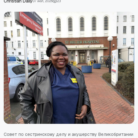
Christian Daily
07 июл., 2026
23
Совет по сестринскому делу и акушерству Великобритании