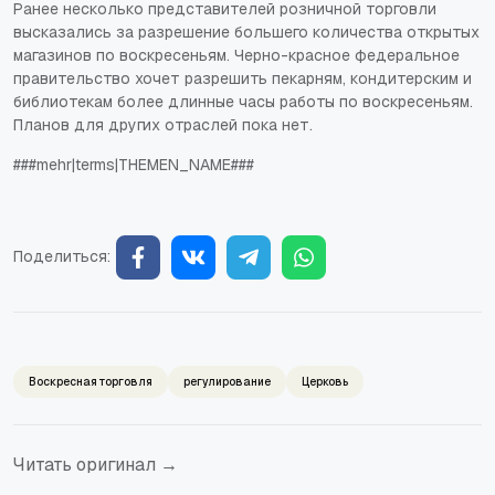
Ранее несколько представителей розничной торговли
высказались за разрешение большего количества открытых
магазинов по воскресеньям. Черно-красное федеральное
правительство хочет разрешить пекарням, кондитерским и
библиотекам более длинные часы работы по воскресеньям.
Планов для других отраслей пока нет.
###mehr|terms|THEMEN_NAME###
Поделиться:
Воскресная торговля
регулирование
Церковь
Читать оригинал →