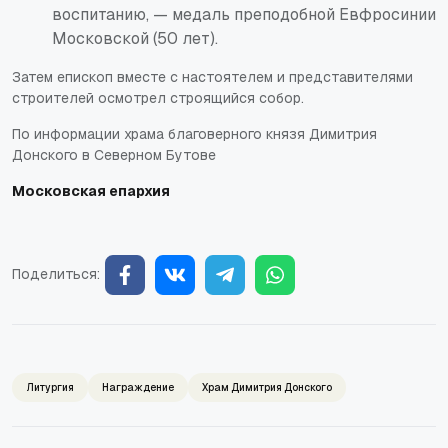
воспитанию, — медаль преподобной Евфросинии
Московской (50 лет).
Затем епископ вместе с настоятелем и представителями
строителей осмотрел строящийся собор.
По информации храма благоверного князя Димитрия
Донского в Северном Бутове
Московская епархия
Поделиться:
Литургия
Награждение
Храм Димитрия Донского