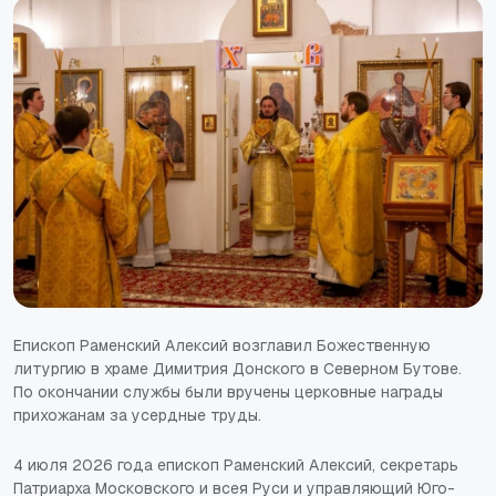
Епископ Раменский Алексий возглавил Божественную
литургию в храме Димитрия Донского в Северном Бутове.
По окончании службы были вручены церковные награды
прихожанам за усердные труды.
4 июля 2026 года епископ Раменский Алексий, секретарь
Патриарха Московского и всея Руси и управляющий Юго-