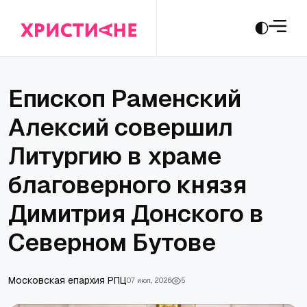
Епископ Раменский
Алексий совершил
Литургию в храме
благоверного князя
Димитрия Донского в
Северном Бутове
Московская епархия РПЦ
07 июл., 2026
5