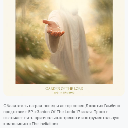
Обладатель наград певец и автор песен Джастин Гамбино
представит EP «Garden Of The Lord» 17 июля. Проект
включает пять оригинальных треков и инструментальную
композицию «The Invitation».