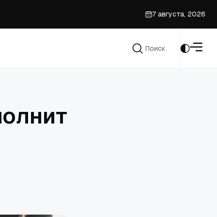
7 августа, 2026
Поиск
Поиск
полнит