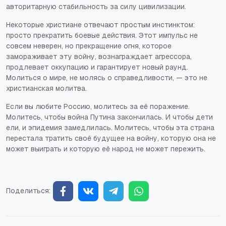
авторитарную стабильность за силу цивилизации.
Некоторые христиане отвечают простым инстинктом:
просто прекратить боевые действия. Этот импульс не
совсем неверен, но прекращение огня, которое
замораживает эту войну, вознаграждает агрессора,
продлевает оккупацию и гарантирует новый раунд.
Молиться о мире, не молясь о справедливости, — это не
христианская молитва.
Если вы любите Россию, молитесь за её поражение.
Молитесь, чтобы война Путина закончилась. И чтобы дети
ели, и эпидемия замедлилась. Молитесь, чтобы эта страна
перестала тратить своё будущее на войну, которую она не
может выиграть и которую её народ не может пережить.
Поделиться: