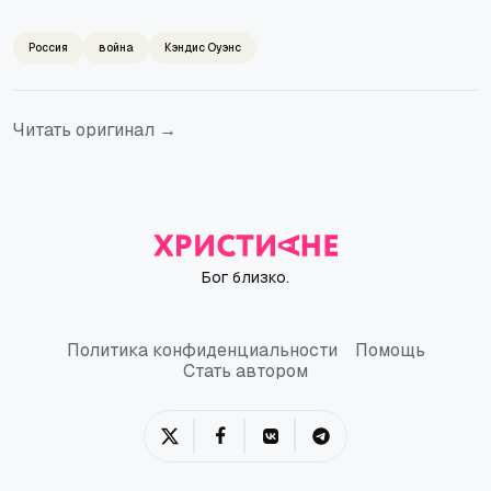
Россия
война
Кэндис Оуэнс
Читать оригинал →
Бог близко.
Политика конфиденциальности
Помощь
Политика конфиденциальности
Помощь
Стать автором
Стать автором