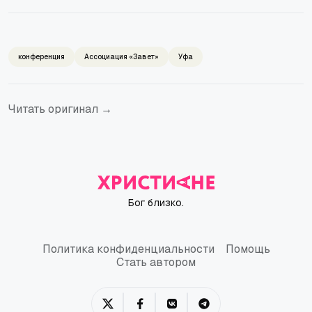
конференция
Ассоциация «Завет»
Уфа
Читать оригинал →
Бог близко.
Политика конфиденциальности
Помощь
Политика конфиденциальности
Помощь
Стать автором
Стать автором