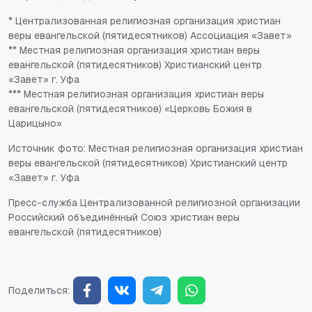
* Централизованная религиозная организация христиан
веры евангельской (пятидесятников) Ассоциация «Завет»
** Местная религиозная организация христиан веры
евангельской (пятидесятников) Христианский центр
«Завет» г. Уфа
*** Местная религиозная организация христиан веры
евангельской (пятидесятников) «Церковь Божия в
Царицыно»
Источник фото: Местная религиозная организация христиан
веры евангельской (пятидесятников) Христианский центр
«Завет» г. Уфа
Пресс-служба Централизованной религиозной организации
Российский объединённый Союз христиан веры
евангельской (пятидесятников)
Поделиться: