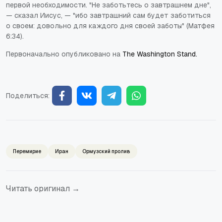
первой необходимости. "Не заботьтесь о завтрашнем дне",
— сказал Иисус, — "ибо завтрашний сам будет заботиться
о своем: довольно для каждого дня своей заботы" (Матфея
6:34).
Первоначально опубликовано на
The Washington Stand.
Поделиться:
Перемирие
Иран
Ормузский пролив
Читать оригинал →