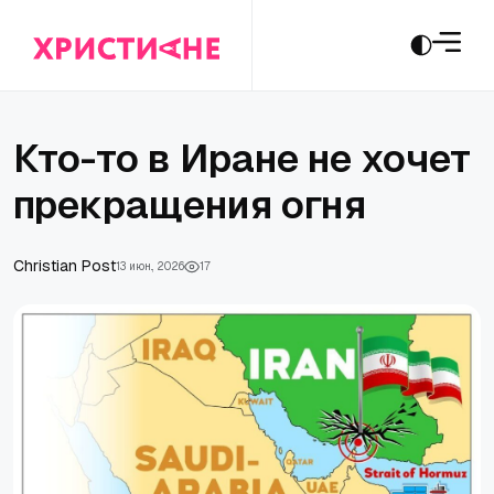
Кто-то в Иране не хочет
прекращения огня
Сhristian Post
13 июн., 2026
17