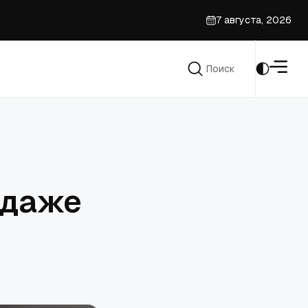
7 августа, 2026
Поиск
Поиск
 даже